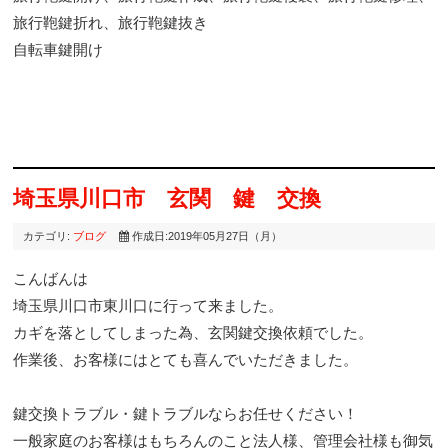
旅行鞄鍵折れ、旅行鞄鍵抜き
自転車鍵開け
埼玉県川口市 玄関 鍵 交換
カテゴリ:
ブログ
作成日:2019年05月27日（月）
こんばんは
埼玉県川口市東川口に行って来ました。
カギを落としてしまった為、玄関鍵交換依頼でした。
作業後、お客様にはとても喜んでいただきました。
鍵交換トラブル・鍵トラブルならお任せください！
一般家庭のお客様はもちろんのこと法人様、管理会社様も御気