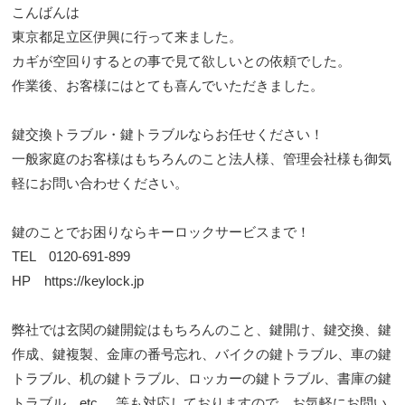
こんばんは
東京都足立区伊興に行って来ました。
カギが空回りするとの事で見て欲しいとの依頼でした。
作業後、お客様にはとても喜んでいただきました。
鍵交換トラブル・鍵トラブルならお任せください！
一般家庭のお客様はもちろんのこと法人様、管理会社様も御気
軽にお問い合わせください。
鍵のことでお困りならキーロックサービスまで！
TEL 0120-691-899
HP https://keylock.jp
弊社では玄関の鍵開錠はもちろんのこと、鍵開け、鍵交換、鍵
作成、鍵複製、金庫の番号忘れ、バイクの鍵トラブル、車の鍵
トラブル、机の鍵トラブル、ロッカーの鍵トラブル、書庫の鍵
トラブル etc... 等も対応しておりますので、お気軽にお問い