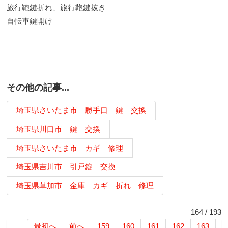
旅行鞄鍵折れ、旅行鞄鍵抜き
自転車鍵開け
その他の記事...
埼玉県さいたま市 勝手口 鍵 交換
埼玉県川口市 鍵 交換
埼玉県さいたま市 カギ 修理
埼玉県吉川市 引戸錠 交換
埼玉県草加市 金庫 カギ 折れ 修理
164 / 193
最初へ
前へ
159
160
161
162
163