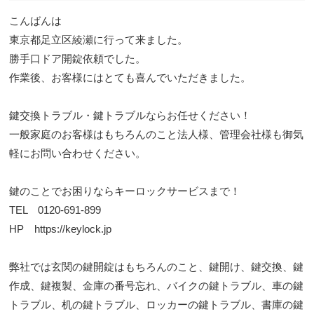
こんばんは
東京都足立区綾瀬に行って来ました。
勝手口ドア開錠依頼でした。
作業後、お客様にはとても喜んでいただきました。
鍵交換トラブル・鍵トラブルならお任せください！
一般家庭のお客様はもちろんのこと法人様、管理会社様も御気
軽にお問い合わせください。
鍵のことでお困りならキーロックサービスまで！
TEL 0120-691-899
HP https://keylock.jp
弊社では玄関の鍵開錠はもちろんのこと、鍵開け、鍵交換、鍵
作成、鍵複製、金庫の番号忘れ、バイクの鍵トラブル、車の鍵
トラブル、机の鍵トラブル、ロッカーの鍵トラブル、書庫の鍵