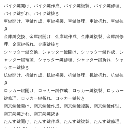
バイク鍵開け、バイク鍵作成、バイク鍵複製、バイク鍵修理、
バイク鍵折れ、バイク鍵抜き
車鍵開け、車鍵作成、車鍵複製、車鍵修理、車鍵折れ、車鍵抜
き
金庫鍵交換、金庫鍵開け、金庫鍵作成、金庫鍵複製、金庫鍵修
理、金庫鍵折れ、金庫鍵抜き
シャッター鍵交換、シャッター鍵開け、シャッター鍵作成、シ
ャッター鍵複製、シャッター鍵修理、シャッター鍵折れ、シャ
ッター鍵抜き
机鍵開け、机鍵作成、机
鍵複製、机鍵修理、机鍵折れ、机鍵抜
き
ロッカー鍵開け、ロッカー鍵作成、ロッカー鍵複製、ロッカー
鍵修理、ロッカー鍵折れ、ロッカー鍵抜き
南京錠鍵開け、南京錠鍵作成、南京錠鍵複製、南京錠鍵修理、
南京錠鍵折れ、南京錠鍵抜き
たんす鍵開け、たんす鍵作成、たんす
鍵複製、たんす鍵修理、