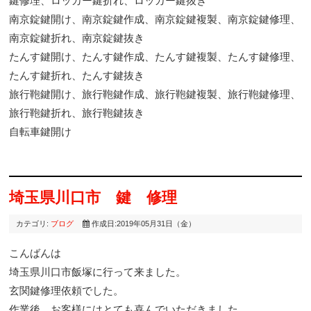
鍵修理、ロッカー鍵折れ、ロッカー鍵抜き
南京錠鍵開け、南京錠鍵作成、南京錠鍵複製、南京錠鍵修理、
南京錠鍵折れ、南京錠鍵抜き
たんす鍵開け、たんす鍵作成、たんす
鍵複製、たんす鍵修理、
たんす鍵折れ、たんす鍵抜き
旅行鞄鍵開け、旅行鞄鍵作成、旅行鞄鍵複製、旅行鞄鍵修理、
旅行鞄鍵折れ、旅行鞄鍵抜き
自転車鍵開け
埼玉県川口市 鍵 修理
カテゴリ:
ブログ
作成日:2019年05月31日（金）
こんばんは
埼玉県川口市飯塚に行って来ました。
玄関鍵修理依頼でした。
作業後、お客様にはとても喜んでいただきました。