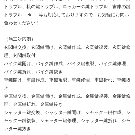
トラブル、机の鍵トラブル、ロッカーの鍵トラブル、書庫の鍵
トラブル etc... 等も対応しておりますので、お気軽にお問い
合わせください！
（施工対応例）
玄関鍵交換、玄関鍵開け、玄関鍵作成、玄関鍵複製、玄関鍵修
理、玄関鍵取付
バイク鍵開け、バイク鍵作成、バイク鍵複製、バイク鍵修理、
バイク鍵折れ、バイク鍵抜き
車鍵開け、車鍵作成、車鍵複製、車鍵修理、車鍵折れ、車鍵抜
き
金庫鍵交換、金庫鍵開け、金庫鍵作成、金庫鍵複製、金庫鍵修
理、金庫鍵折れ、金庫鍵抜き
シャッター鍵交換、シャッター鍵開け、シャッター鍵作成、シ
ャッター鍵複製、シャッター鍵修理、シャッター鍵折れ、シャ
ッター鍵抜き