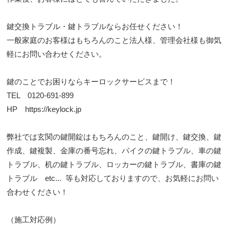
鍵交換トラブル・鍵トラブルならお任せください！
一般家庭のお客様はもちろんのこと法人様、管理会社様も御気
軽にお問い合わせください。
鍵のことでお困りならキーロックサービスまで！
TEL 0120-691-899
HP https://keylock.jp
弊社では玄関の鍵開錠はもちろんのこと、鍵開け、鍵交換、鍵
作成、鍵複製、金庫の番号忘れ、バイクの鍵トラブル、車の鍵
トラブル、机の鍵トラブル、ロッカーの鍵トラブル、書庫の鍵
トラブル etc... 等も対応しておりますので、お気軽にお問い
合わせください！
（施工対応例）