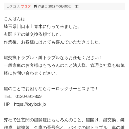
カテゴリ:
ブログ
作成日:2019年06月06日（木）
こんばんは
埼玉県川口市上青木に行って来ました。
玄関ドアの鍵交換依頼でした。
作業後、お客様にはとても喜んでいただきました。
鍵交換トラブル・鍵トラブルならお任せください！
一般家庭のお客様はもちろんのこと法人様、管理会社様も御気
軽にお問い合わせください。
鍵のことでお困りならキーロックサービスまで！
TEL 0120-691-899
HP https://keylock.jp
弊社では玄関の鍵開錠はもちろんのこと、鍵開け、鍵交換、鍵
作成、鍵複製、金庫の番号忘れ、バイクの鍵トラブル、車の鍵