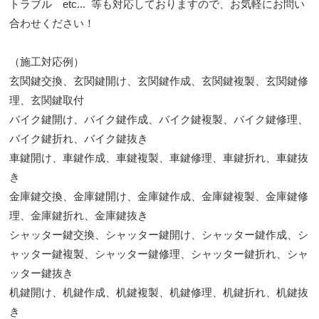
トラブル etc... 等も対応しておりますので、お気軽にお問い
合わせください！
（施工対応例）
玄関鍵交換、玄関鍵開け、玄関鍵作成、玄関鍵複製、玄関鍵修
理、玄関鍵取付
バイク鍵開け、バイク鍵作成、バイク鍵複製、バイク鍵修理、
バイク鍵折れ、バイク鍵抜き
車鍵開け、車鍵作成、車鍵複製、車鍵修理、車鍵折れ、車鍵抜
き
金庫鍵交換、金庫鍵開け、金庫鍵作成、金庫鍵複製、金庫鍵修
理、金庫鍵折れ、金庫鍵抜き
シャッター鍵交換、シャッター鍵開け、シャッター鍵作成、シ
ャッター鍵複製、シャッター鍵修理、シャッター鍵折れ、シャ
ッター鍵抜き
机鍵開け、机鍵作成、机
鍵複製、机鍵修理、机鍵折れ、机鍵抜
き