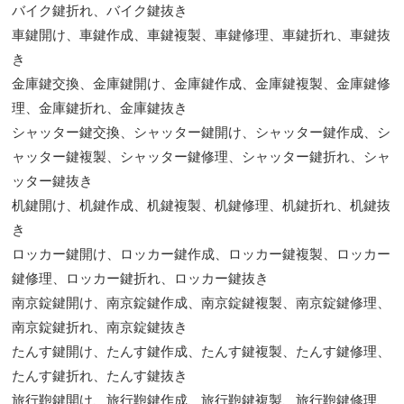
バイク鍵折れ、バイク鍵抜き
車鍵開け、車鍵作成、車鍵複製、車鍵修理、車鍵折れ、車鍵抜
き
金庫鍵交換、金庫鍵開け、金庫鍵作成、金庫鍵複製、金庫鍵修
理、金庫鍵折れ、金庫鍵抜き
シャッター鍵交換、シャッター鍵開け、シャッター鍵作成、シ
ャッター鍵複製、シャッター鍵修理、シャッター鍵折れ、シャ
ッター鍵抜き
机鍵開け、机鍵作成、机
鍵複製、机鍵修理、机鍵折れ、机鍵抜
き
ロッカー鍵開け、ロッカー鍵作成、ロッカー鍵複製、ロッカー
鍵修理、ロッカー鍵折れ、ロッカー鍵抜き
南京錠鍵開け、南京錠鍵作成、南京錠鍵複製、南京錠鍵修理、
南京錠鍵折れ、南京錠鍵抜き
たんす鍵開け、たんす鍵作成、たんす
鍵複製、たんす鍵修理、
たんす鍵折れ、たんす鍵抜き
旅行鞄鍵開け、旅行鞄鍵作成、旅行鞄鍵複製、旅行鞄鍵修理、