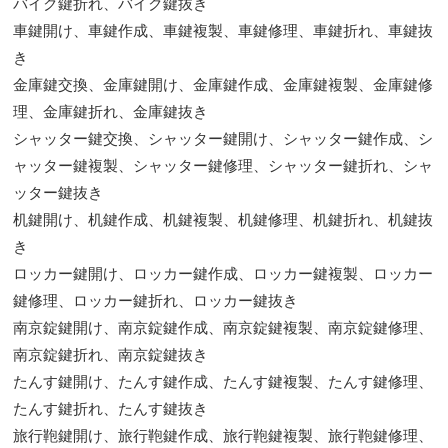
バイク鍵折れ、バイク鍵抜き
車鍵開け、車鍵作成、車鍵複製、車鍵修理、車鍵折れ、車鍵抜
き
金庫鍵交換、金庫鍵開け、金庫鍵作成、金庫鍵複製、金庫鍵修
理、金庫鍵折れ、金庫鍵抜き
シャッター鍵交換、シャッター鍵開け、シャッター鍵作成、シ
ャッター鍵複製、シャッター鍵修理、シャッター鍵折れ、シャ
ッター鍵抜き
机鍵開け、机鍵作成、机
鍵複製、机鍵修理、机鍵折れ、机鍵抜
き
ロッカー鍵開け、ロッカー鍵作成、ロッカー鍵複製、ロッカー
鍵修理、ロッカー鍵折れ、ロッカー鍵抜き
南京錠鍵開け、南京錠鍵作成、南京錠鍵複製、南京錠鍵修理、
南京錠鍵折れ、南京錠鍵抜き
たんす鍵開け、たんす鍵作成、たんす
鍵複製、たんす鍵修理、
たんす鍵折れ、たんす鍵抜き
旅行鞄鍵開け、旅行鞄鍵作成、旅行鞄鍵複製、旅行鞄鍵修理、