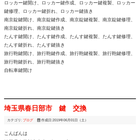
ロッカー鍵開け、ロッカー鍵作成、ロッカー鍵複製、ロッカー
鍵修理、ロッカー鍵折れ、ロッカー鍵抜き
南京錠鍵開け、南京錠鍵作成、南京錠鍵複製、南京錠鍵修理、
南京錠鍵折れ、南京錠鍵抜き
たんす鍵開け、たんす鍵作成、たんす
鍵複製、たんす鍵修理、
たんす鍵折れ、たんす鍵抜き
旅行鞄鍵開け、旅行鞄鍵作成、旅行鞄鍵複製、旅行鞄鍵修理、
旅行鞄鍵折れ、旅行鞄鍵抜き
自転車鍵開け
埼玉県春日部市 鍵 交換
カテゴリ:
ブログ
作成日:2019年06月01日（土）
こんばんは