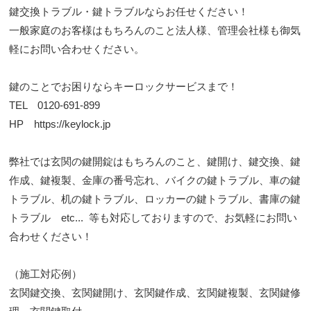
鍵交換トラブル・鍵トラブルならお任せください！
一般家庭のお客様はもちろんのこと法人様、管理会社様も御気
軽にお問い合わせください。
鍵のことでお困りならキーロックサービスまで！
TEL 0120-691-899
HP https://keylock.jp
弊社では玄関の鍵開錠はもちろんのこと、鍵開け、鍵交換、鍵
作成、鍵複製、金庫の番号忘れ、バイクの鍵トラブル、車の鍵
トラブル、机の鍵トラブル、ロッカーの鍵トラブル、書庫の鍵
トラブル etc... 等も対応しておりますので、お気軽にお問い
合わせください！
（施工対応例）
玄関鍵交換、玄関鍵開け、玄関鍵作成、玄関鍵複製、玄関鍵修